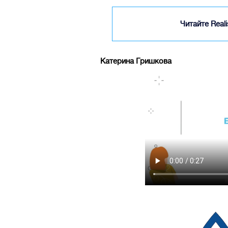
Читайте Real
Катерина Гришкова