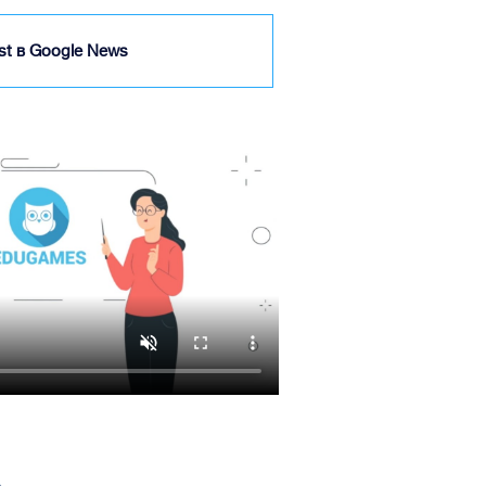
ist в Google News