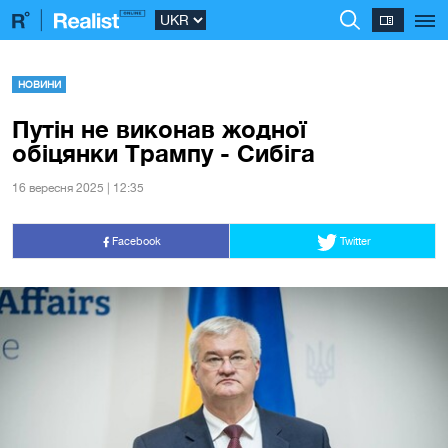
НОВИНИ
Путін не виконав жодної
обіцянки Трампу - Сибіга
16 вересня 2025 | 12:35
Facebook
Twitter