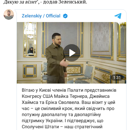
Дякую за візит
", - додав Зеленський.