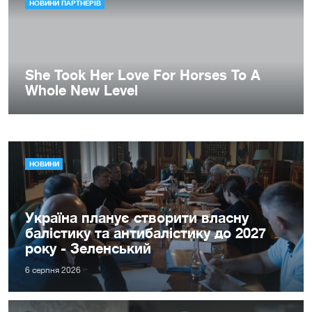
НОВИНИ
Україна планує створити власну
балістику та антибалістику до 2027
року - Зеленський
6 серпня 2026