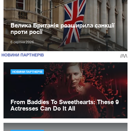
Велика Британія розширила санкції
проти росії
6 серпня 2026