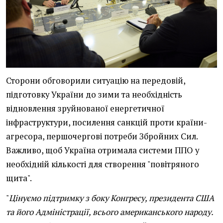
Сторони обговорили ситуацію на передовій,
підготовку України до зими та необхідність
відновлення зруйнованої енергетичної
інфраструктури, посилення санкцій проти країни-
агресора, першочергові потреби Збройних Сил.
Важливо, щоб Україна отримала системи ППО у
необхідній кількості для створення "повітряного
щита".
"
Цінуємо підтримку з боку Конгресу, президента США
та його Адміністрації, всього американського народу.