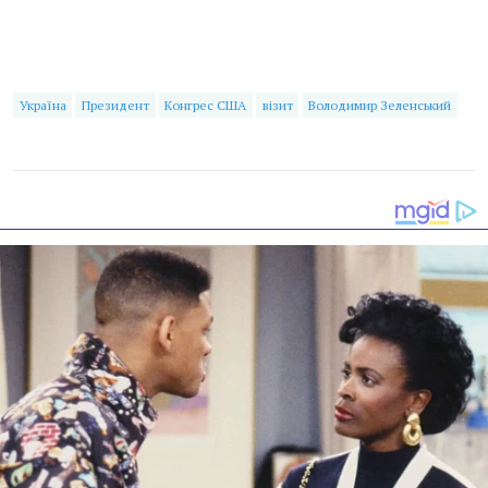
Україна
Президент
Конгрес США
візит
Володимир Зеленський