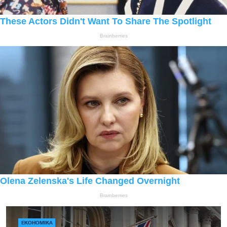
ЕКОНОМІКА