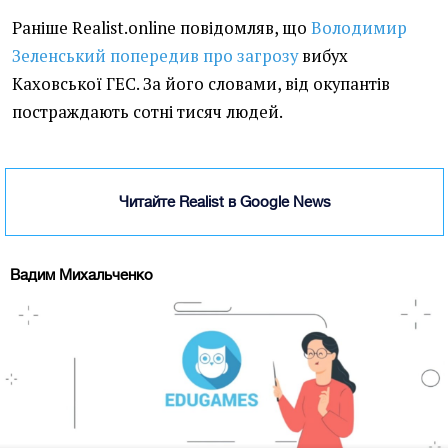
Раніше Realist.online повідомляв, що
Володимир
Зеленський попередив про загрозу
вибух
Каховської ГЕС. За його словами, від окупантів
постраждають сотні тисяч людей.
Читайте Realist в Google News
Вадим Михальченко