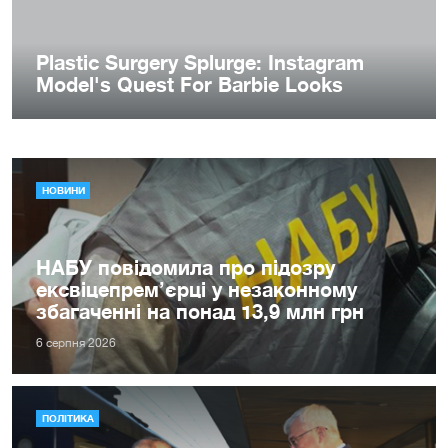
НОВИНИ
НАБУ повідомила про підозру
ексвіцепрем’єрці у незаконному
збагаченні на понад 13,9 млн грн
6 серпня 2026
ПОЛІТИКА