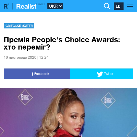
СВІТСЬКЕ ЖИТТЯ
Премія People's Choice Awards:
хто переміг?
16 листопада 2020 | 12:24
Facebook
Twitter