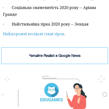
· Соціальна знаменитість 2020 року — Аріана
Гранде
· Найстильніша зірка 2020 року — Зендая
Найдорожчі весільні сукні зірок.
Читайте Realist в Google News