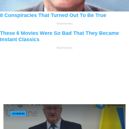
НОВИНИ