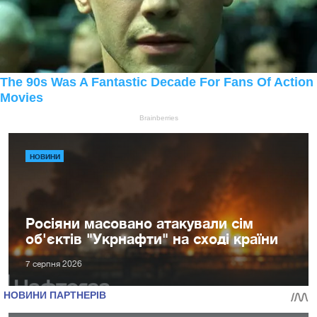
НОВИНИ
Росіяни масовано атакували сім
об'єктів "Укрнафти" на сході країни
7 серпня 2026