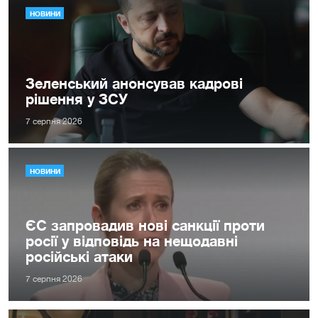
НОВИНИ
Зеленський анонсував кадрові
рішення у ЗСУ
7 серпня 2026
НОВИНИ
ЄС запровадив нові санкції проти
росії у відповідь на нещодавні
російські атаки
7 серпня 2026