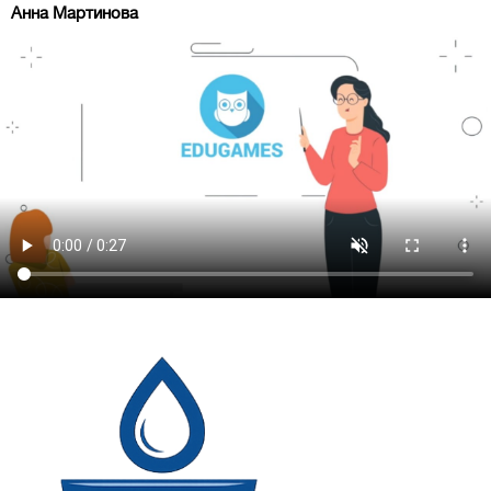
Анна Мартинова