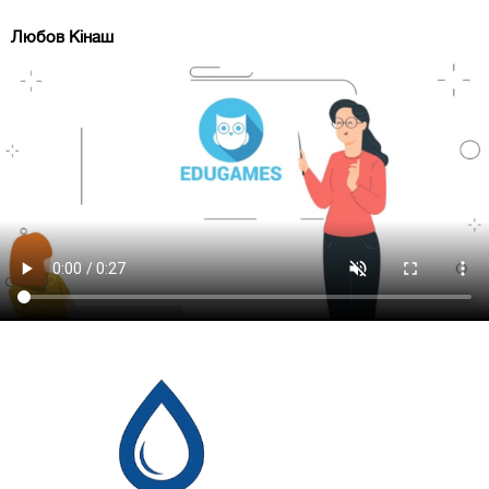
Любов Кінаш