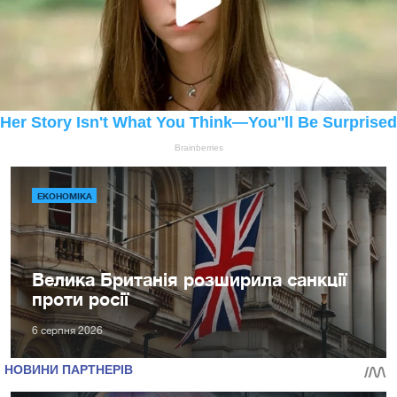
ЕКОНОМІКА
Велика Британія розширила санкції
проти росії
6 серпня 2026