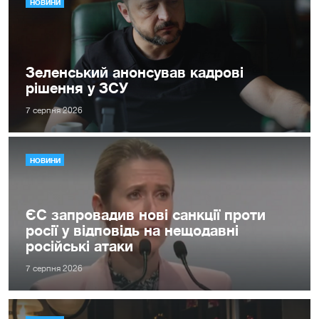
НОВИНИ
Зеленський анонсував кадрові
рішення у ЗСУ
7 серпня 2026
НОВИНИ
ЄС запровадив нові санкції проти
росії у відповідь на нещодавні
російські атаки
7 серпня 2026