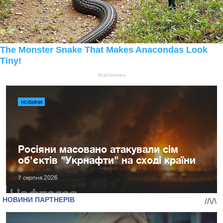
НОВИНИ
Росіяни масовано атакували сім
об'єктів "Укрнафти" на сході країни
7 серпня 2026