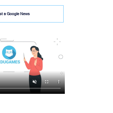
ist в Google News