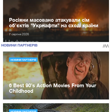
Росіяни масовано атакували сім
об'єктів "Укрнафти" на сході країни
7 серпня 2026