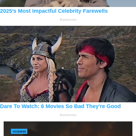
НОВИНИ