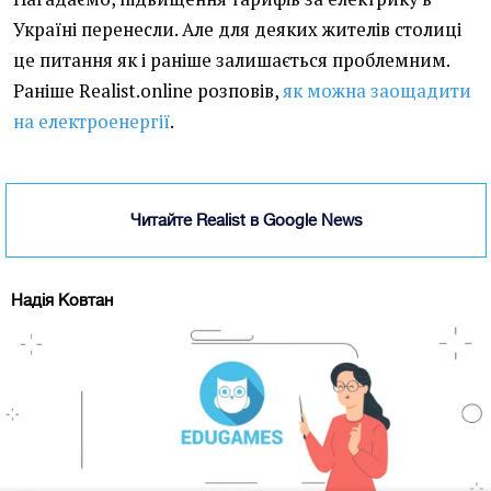
Україні перенесли. Але для деяких жителів столиці
це питання як і раніше залишається проблемним.
Раніше Realist.online розповів,
як можна заощадити
на електроенергії
.
Читайте Realist в Google News
Надія Ковтан