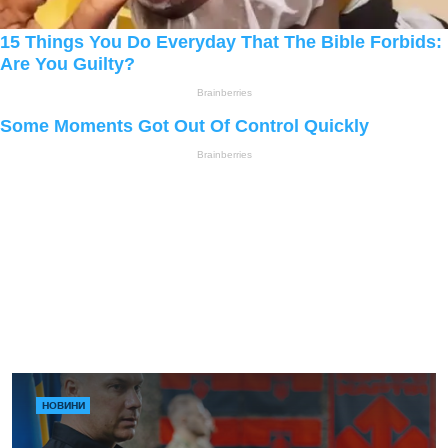
НОВИНИ