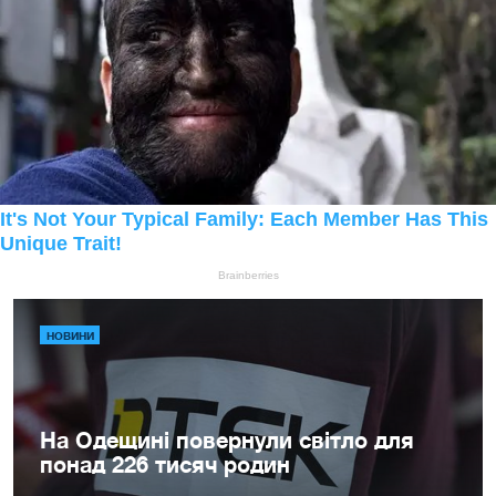
НОВИНИ
На Одещині повернули світло для
понад 226 тисяч родин