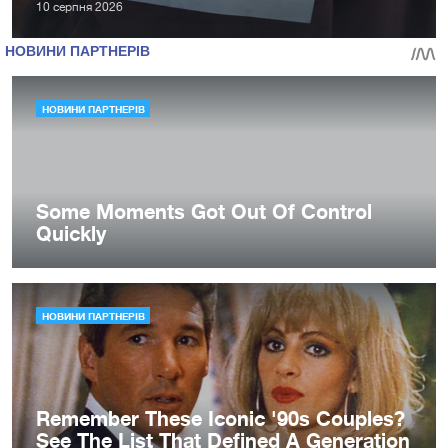
10 серпня 2026