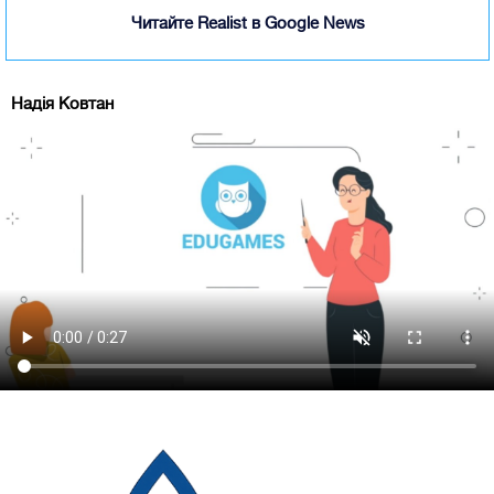
Читайте Realist в Google News
Надія Ковтан