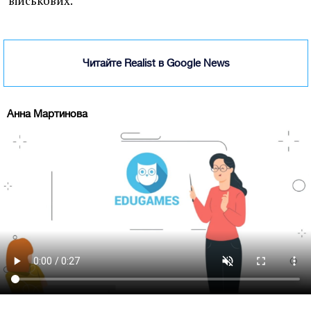
військових.
Читайте Realist в Google News
Анна Мартинова