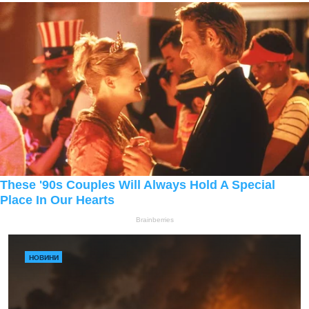
НОВИНИ