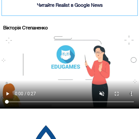
Читайте Realist в Google News
Вікторія Степаненко