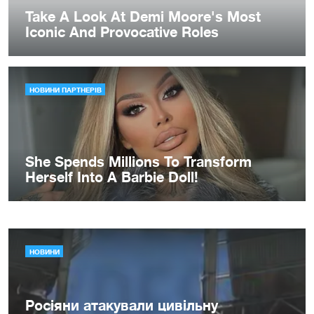
НОВИНИ
Росіяни атакували цивільну