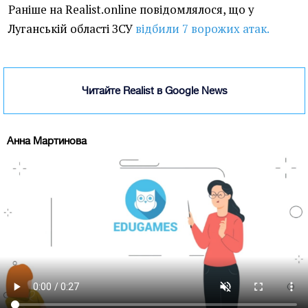
Раніше на Realist.online повідомлялося, що у
Луганській області ЗСУ
відбили 7 ворожих атак.
Читайте Realist в Google News
Анна Мартинова