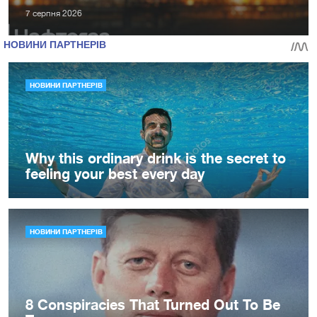
7 серпня 2026