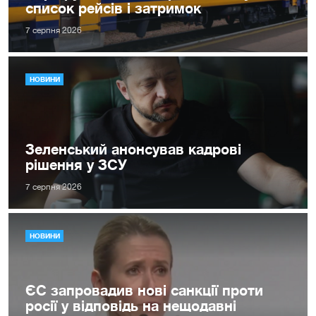
список рейсів і затримок
7 серпня 2026
НОВИНИ
Зеленський анонсував кадрові
рішення у ЗСУ
7 серпня 2026
НОВИНИ
ЄС запровадив нові санкції проти
росії у відповідь на нещодавні