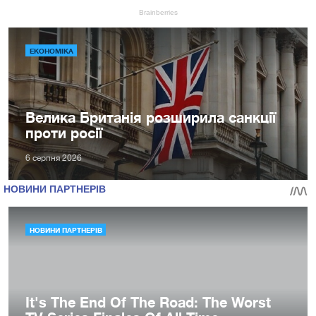
ЕКОНОМІКА
Велика Британія розширила санкції
проти росії
6 серпня 2026