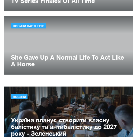
НОВИНИ
Україна планує створити власну
балістику та антибалістику до 2027
року - Зеленський