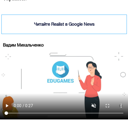
Читайте Realist в Google News
Вадим Михальченко