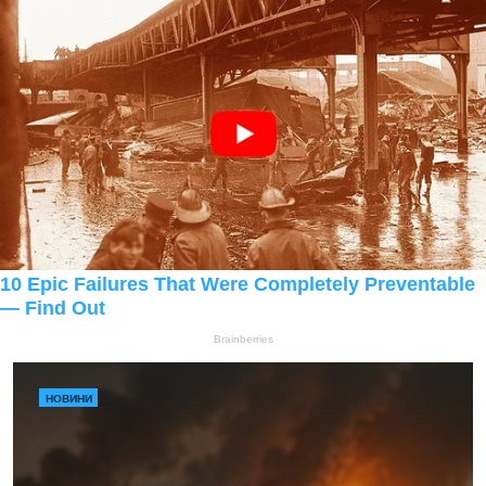
НОВИНИ