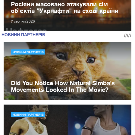
Росіяни масовано атакували сім
об'єктів "Укрнафти" на сході країни
7 серпня 2026