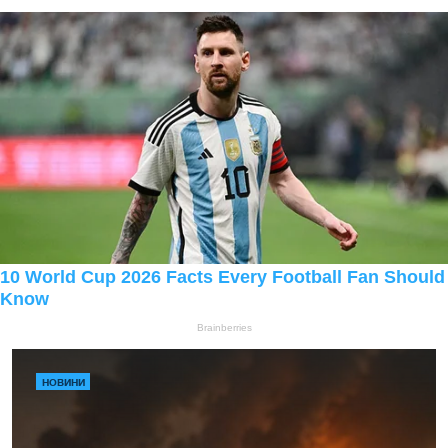
НОВИНИ