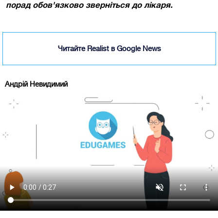
порад обов'язково зверніться до лікаря.
Читайте Realist в Google News
Андрій Невидимий