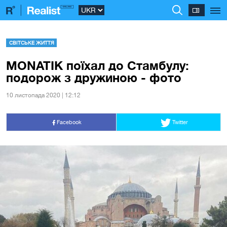
СВІТСЬКЕ ЖИТТЯ
MONATIK поїхал до Стамбулу:
подорож з дружиною - фото
10 листопада 2020 | 12:12
Facebook
Twitter