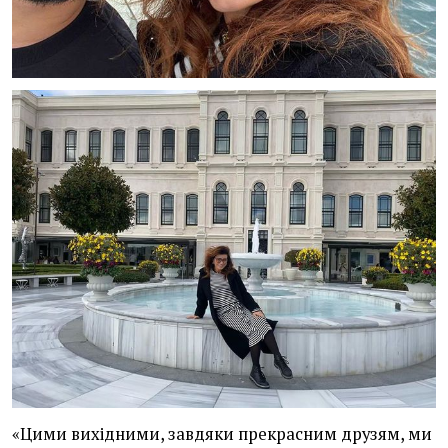
«Цими вихідними, завдяки прекрасним друзям, ми