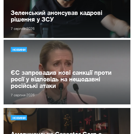
Зеленський анонсував кадрові
рішення у ЗСУ
7 серпня 2026
НОВИНИ
ЄС запровадив нові санкції проти
росії у відповідь на нещодавні
російські атаки
7 серпня 2026
НОВИНИ