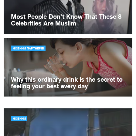
НОВИНИ