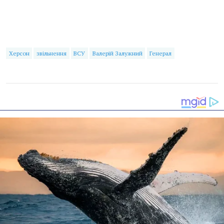
Херсон
звільнення
ВСУ
Валерій Залужний
Генерал