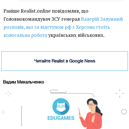
Раніше Realist.online повідомляв, що
Головнокомандувач ЗСУ генерал
Валерій Залужний
розповів, що за відступом рф з Херсона стоїть
колосальна робота
українських військових.
Читайте Realist в Google News
Вадим Михальченко