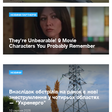
НОВИНИ
Внаслідок обстрілів на ранок є нові
знеструмлення у чотирьох областях
— "Укренерго"
10 серпня 2026