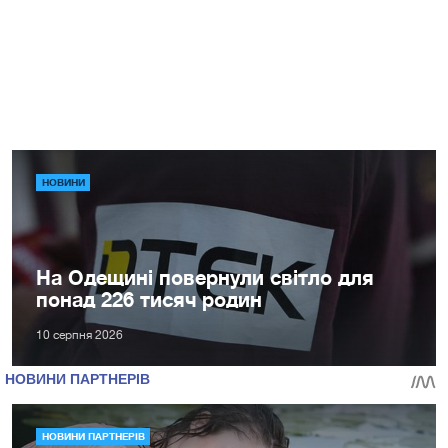
НОВИНИ
На Одещині повернули світло для
понад 226 тисяч родин
10 серпня 2026