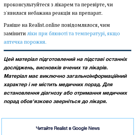
проконсультуйтеся з лікарем та перевірте, чи
з'явилася небажана реакція на препарат.
Раніше на Realist.online повідомлялося, чим
замінити
ліки при блювоті та температурі, якщо
аптечка порожня.
Цей матеріал підготовлений на підставі останніх
досліджень, висновків вчених та лікарів.
Матеріал має виключно загальноінформаційний
характер і не містить медичних порад. Для
встановлення діагнозу або отримання медичних
порад обов'язково зверніться до лікаря.
Читайте Realist в Google News