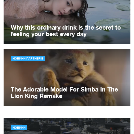
НОВИНИ