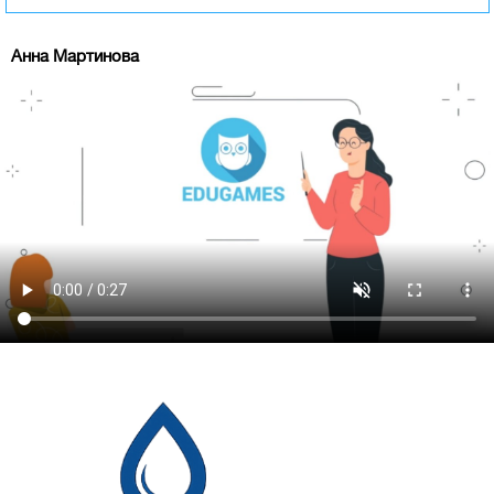
Анна Мартинова