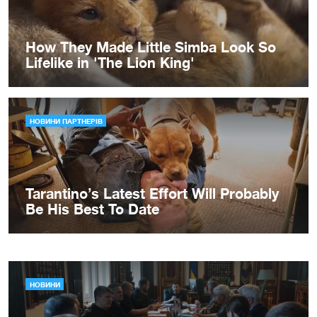
НОВИНИ