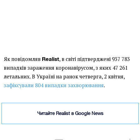
Як повідомляв
, в світі підтверджені 937 783
Realist
випадків зараження коронавірусом, з яких 47 261
летальних. В Україні на ранок четверга, 2 квітня,
зафіксували 804 випадки захворювання
.
Читайте Realist в Google News