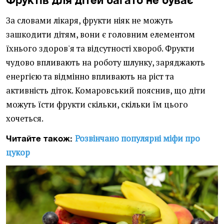
За словами лікаря, фрукти ніяк не можуть
зашкодити дітям, вони є головним елементом
їхнього здоров'я та відсутності хвороб. Фрукти
чудово впливають на роботу шлунку, заряджають
енергією та відмінно впливають на ріст та
активність діток. Комаровський пояснив, що діти
можуть їсти фрукти скільки, скільки їм цього
хочеться.
Розвінчано популярні міфи про
Читайте також:
цукор