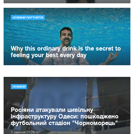
НОВИНИ
Росіяни атакували цивільну
інфраструктуру Одеси: пошкоджено
футбольний стадіон "Чорноморець"
7 серпня 2026