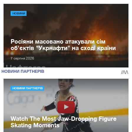
НОВИНИ
Росіяни масовано атакували сім
об'єктів "Укрнафти" на сході країни
7 серпня 2026