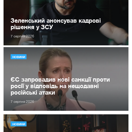
Зеленський анонсував кадрові
рішення у ЗСУ
7 серпня 2026
НОВИНИ
ЄС запровадив нові санкції проти
росії у відповідь на нещодавні
російські атаки
7 серпня 2026
НОВИНИ