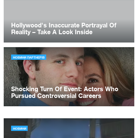
НОВИНИ