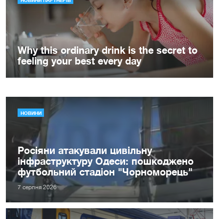
НОВИНИ
Росіяни атакували цивільну
інфраструктуру Одеси: пошкоджено
футбольний стадіон "Чорноморець"
7 серпня 2026