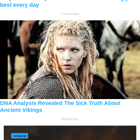
НОВИНИ