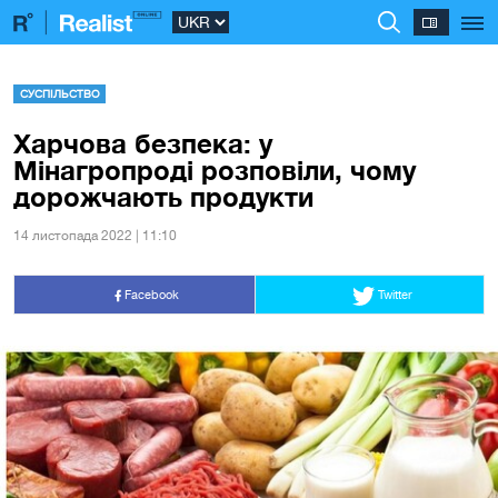
СУСПІЛЬСТВО
Харчова безпека: у
Мінагропроді розповіли, чому
дорожчають продукти
14 листопада 2022 | 11:10
Facebook
Twitter