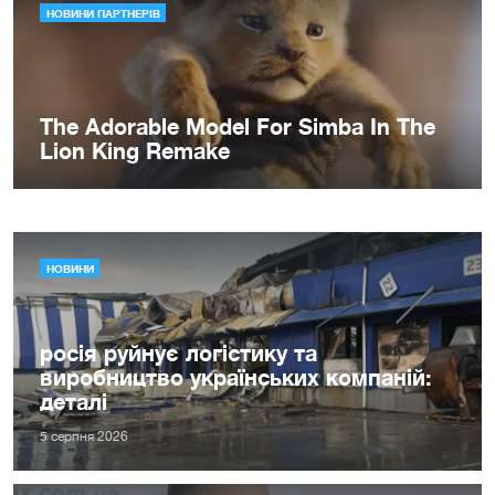
НОВИНИ
росія руйнує логістику та
виробництво українських компаній:
деталі
5 серпня 2026