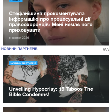
Стефанішина прокоментувала
інформацію про процесуальні дії
правоохоронців: Мені немає чого
приховувати
5 серпня 2026