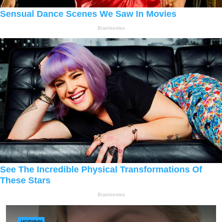
НОВИНИ