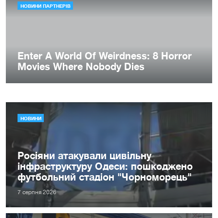
НОВИНИ
Росіяни атакували цивільну
інфраструктуру Одеси: пошкоджено
футбольний стадіон "Чорноморець"
7 серпня 2026