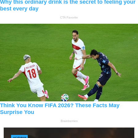
НОВИНИ