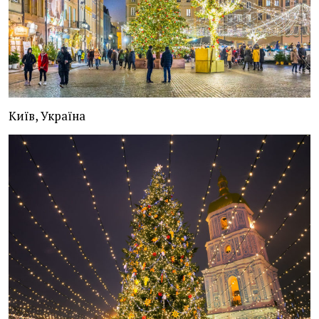
Київ, Україна