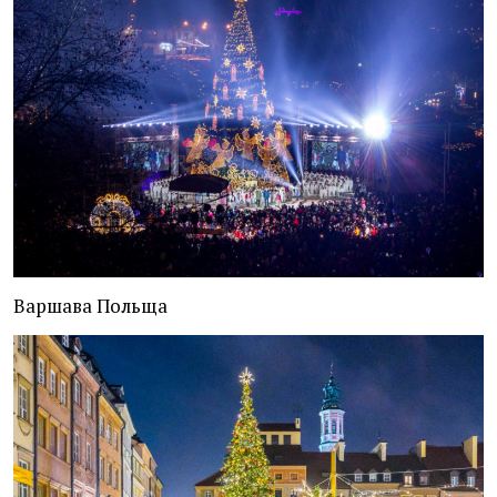
Варшава Польща