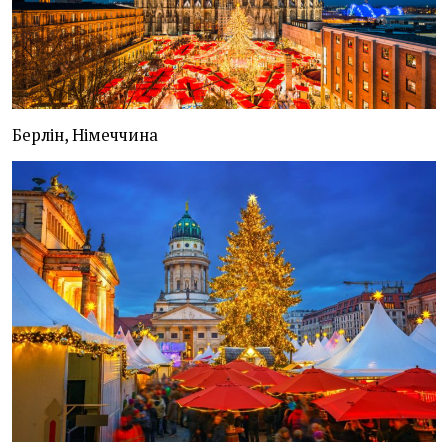
Берлін, Німеччина