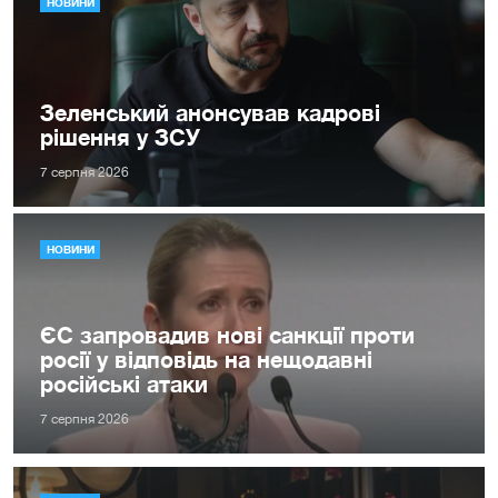
НОВИНИ
Зеленський анонсував кадрові
рішення у ЗСУ
7 серпня 2026
НОВИНИ
ЄС запровадив нові санкції проти
росії у відповідь на нещодавні
російські атаки
7 серпня 2026