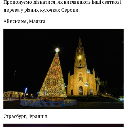
Пропонуємо дізнатися, як виглядають інші святкові
дерева у різних куточках Європи.
Айнсилем, Мальта
Страсбург, Франція