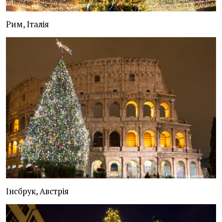
Рим, Італія
Інсбрук, Австрія