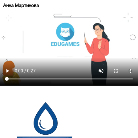
Анна Мартинова