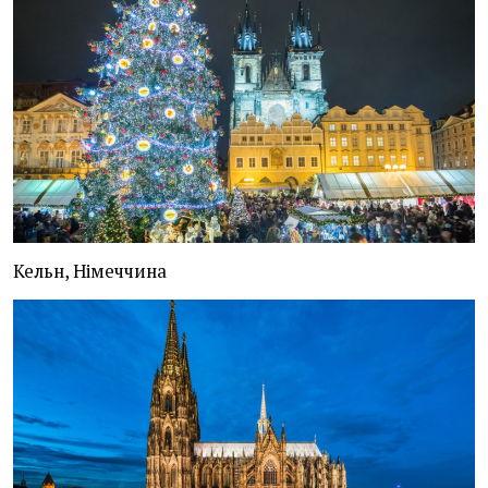
Кельн, Німеччина