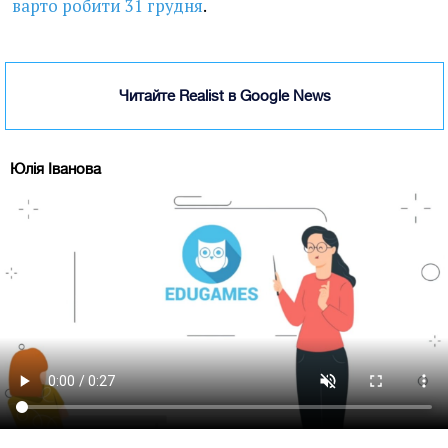
варто робити 31 грудня
.
Читайте Realist в Google News
Юлія Іванова