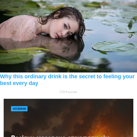
НОВИНИ