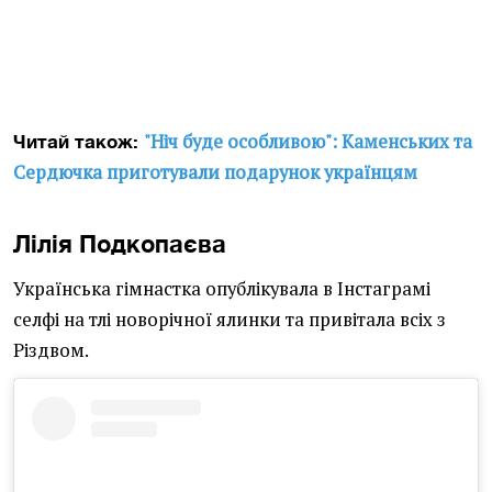
"Ніч буде особливою": Каменських та
Читай також:
Сердючка приготували подарунок українцям
Лілія Подкопаєва
Українська гімнастка опублікувала в Інстаграмі
селфі на тлі новорічної ялинки та привітала всіх з
Різдвом.