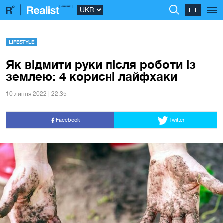
LIFESTYLE
Як відмити руки після роботи із
землею: 4 корисні лайфхаки
10 липня 2022 | 22:35
Facebook
Twitter