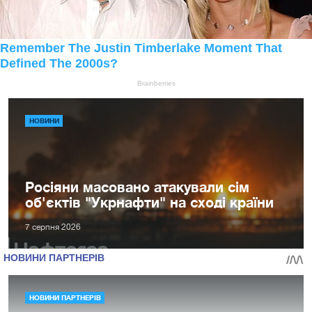
НОВИНИ
Росіяни масовано атакували сім
об'єктів "Укрнафти" на сході країни
7 серпня 2026