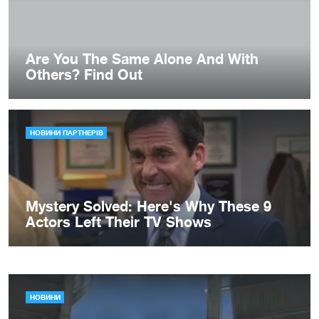
НОВИНИ