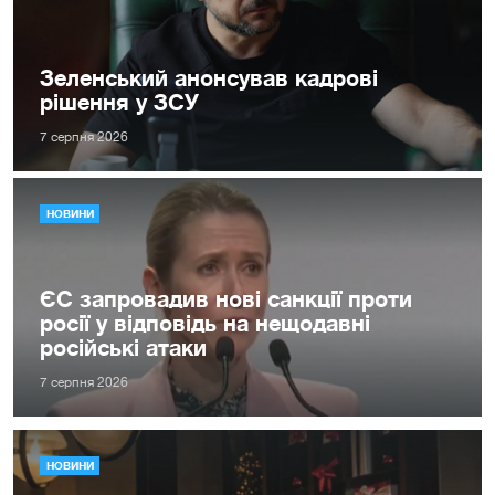
Зеленський анонсував кадрові
рішення у ЗСУ
7 серпня 2026
НОВИНИ
ЄС запровадив нові санкції проти
росії у відповідь на нещодавні
російські атаки
7 серпня 2026
НОВИНИ