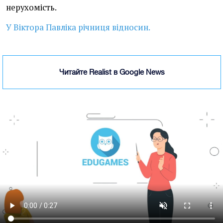
нерухомість.
У Віктора Павліка річниця відносин.
Читайте Realist в Google News