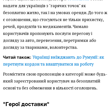
надати для українців з "гарячих точок" як
безоплатно житло, так і на умовах оренди. До того ж
є оголошення, що стосуються не тільки прихистку,
речей, продуктів та медикаментів. Чимало
користувачів пропонують послуги перегону і
догляду за авто, перевезення, перетримки або
догляду за тваринами, волонтерства.
Українці виїжджають до Румунії: як
Читай також:
перетнути кордон та влаштуватися на роботу
Розмістити свою пропозицію в категорії може будь-
який зареєстрований користувач на безоплатній
основі та без обмеження в кількості оголошень.
"Герої доставки"