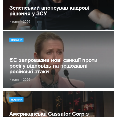
Зеленський анонсував кадрові
рішення у ЗСУ
7 серпня 2026
НОВИНИ
ЄС запровадив нові санкції проти
росії у відповідь на нещодавні
російські атаки
7 серпня 2026
НОВИНИ
Американська Cassator Corp з