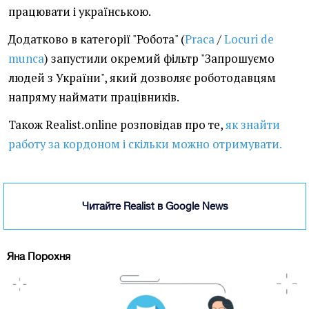
працювати і українською.
Додатково в категорії "Робота" (
Praca
/
Locuri de
munca
) запустили окремий фільтр "Запрошуємо
людей з України", який дозволяє роботодавцям
напряму наймати працівників.
Також Realist.online розповідав про те,
як знайти
работу за кордоном і скільки можно отримувати.
Читайте Realist в Google News
Яна Порохня