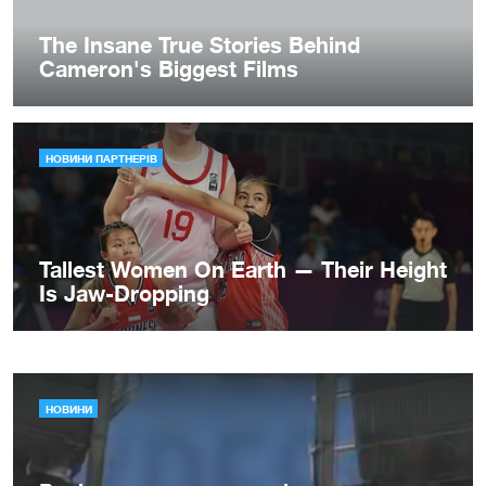
НОВИНИ