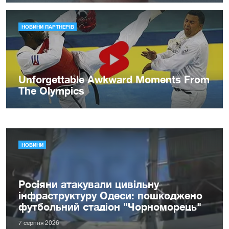
НОВИНИ
Росіяни атакували цивільну
інфраструктуру Одеси: пошкоджено
футбольний стадіон "Чорноморець"
7 серпня 2026