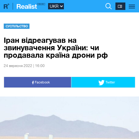
СУСПІЛЬСТВО
Іран відреагував на
звинувачення України: чи
продавала країна дрони рф
24 вересня 2022 | 16:00
Facebook
Twitter