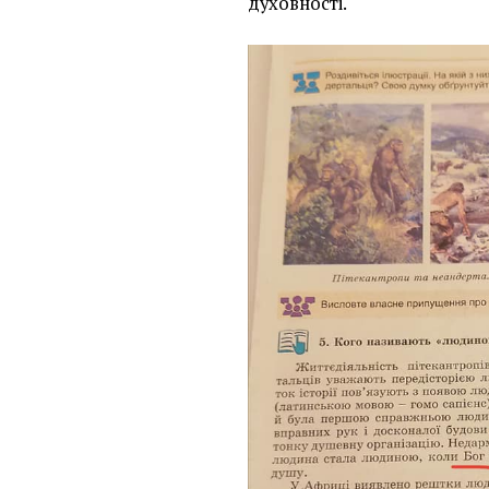
духовності.