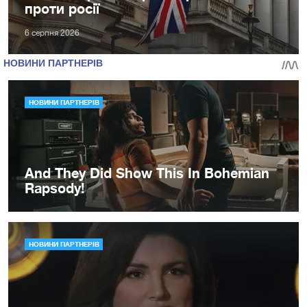
проти росії
6 серпня 2026