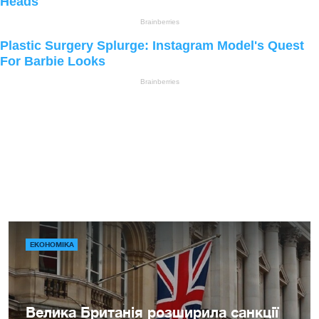
ЕКОНОМІКА
Велика Британія розширила санкції