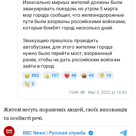
Жителі несуть поранених людей, своїх вихованців
та особисті речі.