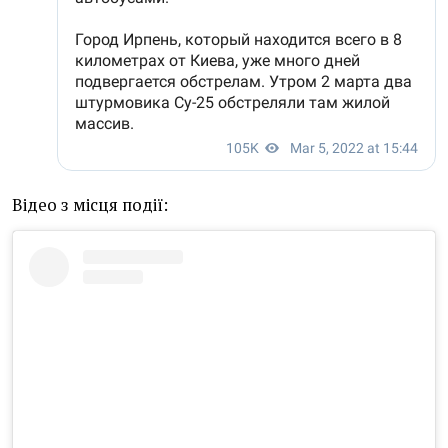
Відео з місця події: