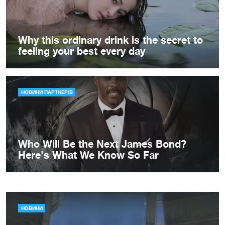
НОВИНИ