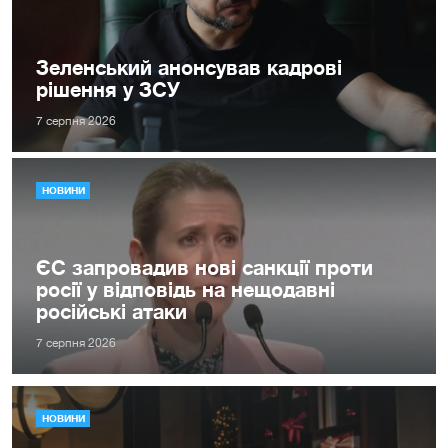
Зеленський анонсував кадрові
рішення у ЗСУ
7 серпня 2026
НОВИНИ
ЄС запровадив нові санкції проти
росії у відповідь на нещодавні
російські атаки
7 серпня 2026
НОВИНИ