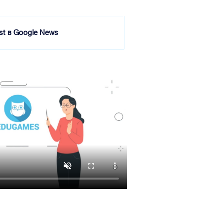
ist в Google News