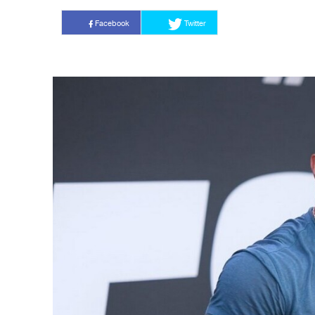
Facebook
Twitter