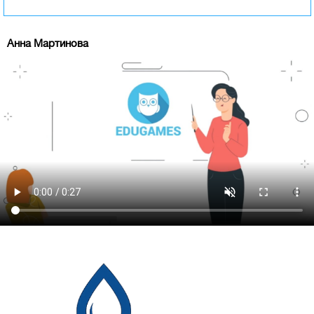
Анна Мартинова