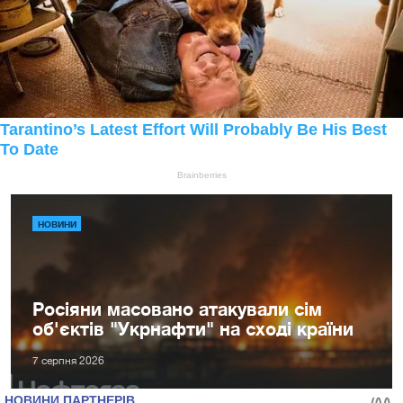
НОВИНИ
Росіяни масовано атакували сім
об'єктів "Укрнафти" на сході країни
7 серпня 2026