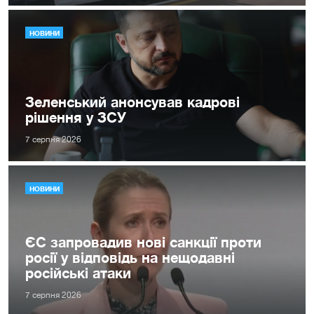
НОВИНИ
Зеленський анонсував кадрові
рішення у ЗСУ
7 серпня 2026
НОВИНИ
ЄС запровадив нові санкції проти
росії у відповідь на нещодавні
російські атаки
7 серпня 2026