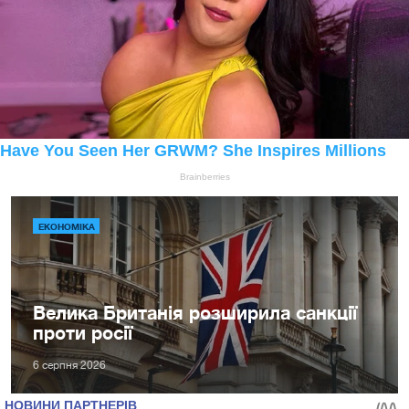
ЕКОНОМІКА
Велика Британія розширила санкції
проти росії
6 серпня 2026