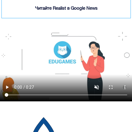
Читайте Realist в Google News