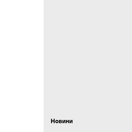
Новини