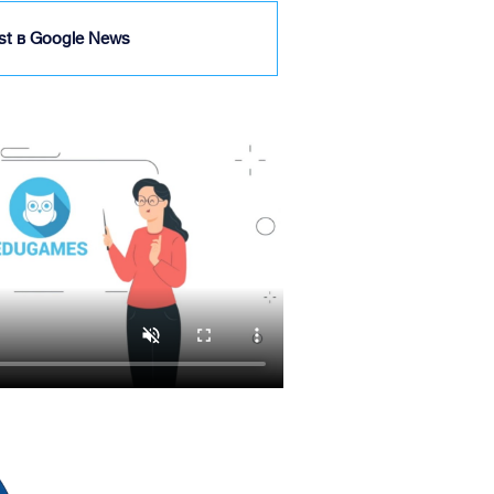
ist в Google News