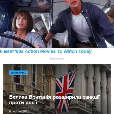
ЕКОНОМІКА
Велика Британія розширила санкції
проти росії
6 серпня 2026