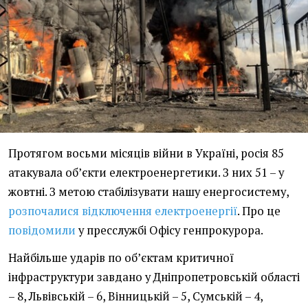
Протягом восьми місяців війни в Україні, росія 85
атакувала об’єкти електроенергетики. З них 51 – у
жовтні. З метою стабілізувати нашу енергосистему,
розпочалися відключення електроенергії
. Про це
повідомили
у пресслужбі Офісу генпрокурора.
Найбільше ударів по об’єктам критичної
інфраструктури завдано у Дніпропетровській області
– 8, Львівській – 6, Вінницькій – 5, Сумській – 4,