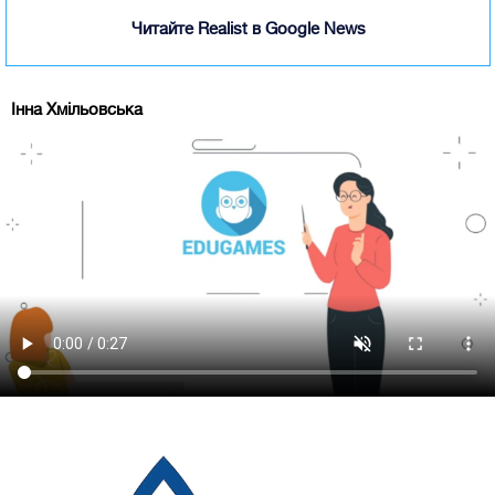
Читайте Realist в Google News
Інна Хмільовська