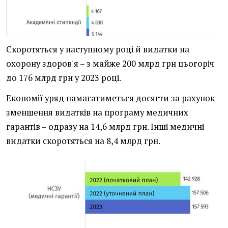
Скоротяться у наступному році й видатки на
охорону здоров'я – з майже 200 млрд грн цьогоріч
до 176 млрд грн у 2023 році.
Економії уряд намагатиметься досягти за рахунок
зменшення видатків на програму медичних
гарантів – одразу на 14,6 млрд грн. Інші медичні
видатки скоротяться на 8,4 млрд грн.