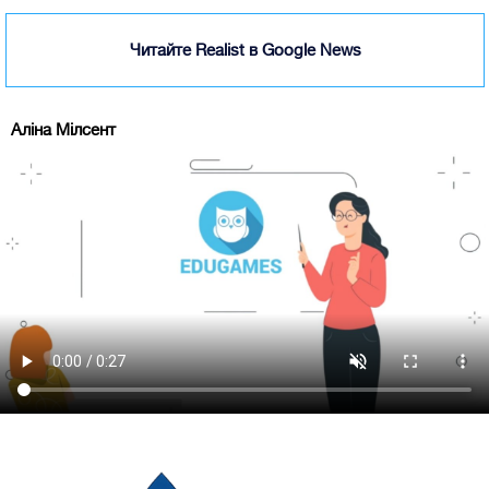
Читайте Realist в Google News
Аліна Мілсент