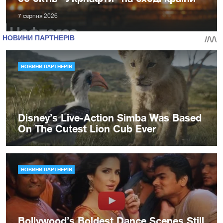
7 серпня 2026