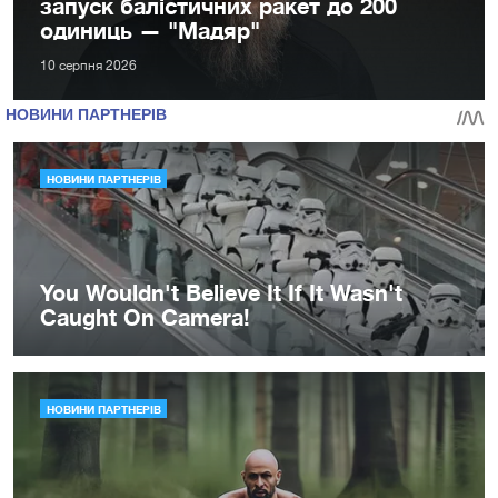
запуск балістичних ракет до 200
одиниць — "Мадяр"
10 серпня 2026