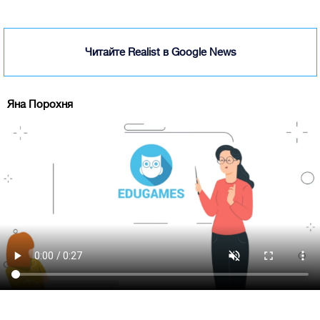
Читайте Realist в Google News
Яна Порохня