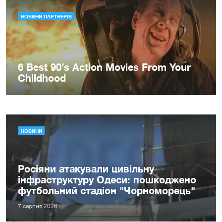
НОВИНИ
Росіяни атакували цивільну
інфраструктуру Одеси: пошкоджено
футбольний стадіон "Чорноморець"
7 серпня 2026