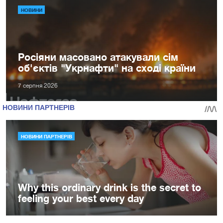
НОВИНИ
Росіяни масовано атакували сім
об'єктів "Укрнафти" на сході країни
7 серпня 2026