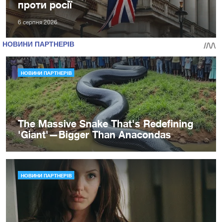
проти росії
6 серпня 2026