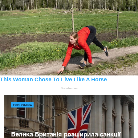
ЕКОНОМІКА
Велика Британія розширила санкції