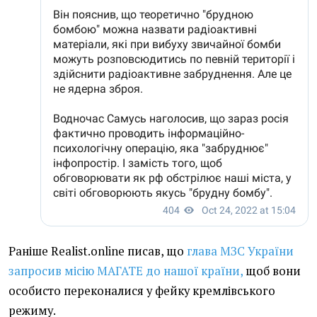
Раніше Realist.online писав, що
глава МЗС України
запросив місію МАГАТЕ до нашої країни,
щоб вони
особисто переконалися у фейку кремлівського
режиму.