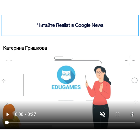
Читайте Realist в Google News
Катерина Гришкова