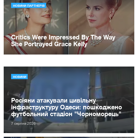
НОВИНИ
Росіяни атакували цивільну
інфраструктуру Одеси: пошкоджено
футбольний стадіон "Чорноморець"
7 серпня 2026