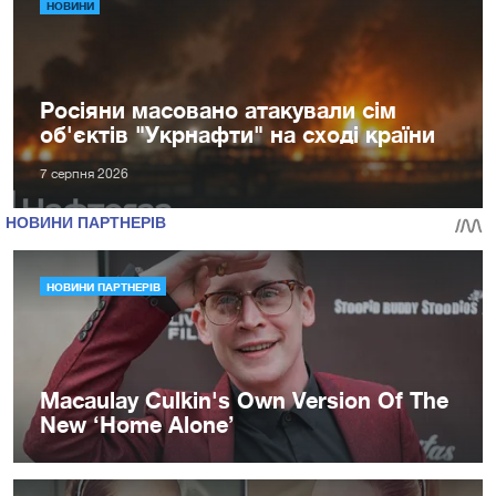
НОВИНИ
Росіяни масовано атакували сім
об'єктів "Укрнафти" на сході країни
7 серпня 2026