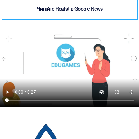
Читайте Realist в Google News