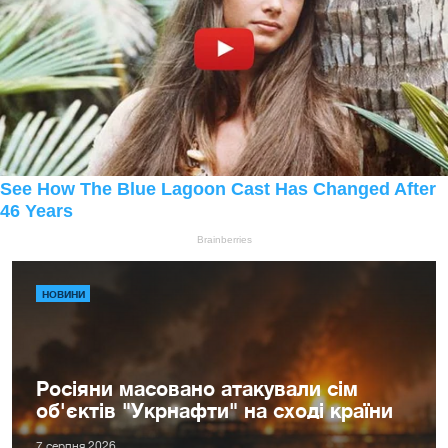
НОВИНИ
Росіяни масовано атакували сім
об'єктів "Укрнафти" на сході країни
7 серпня 2026