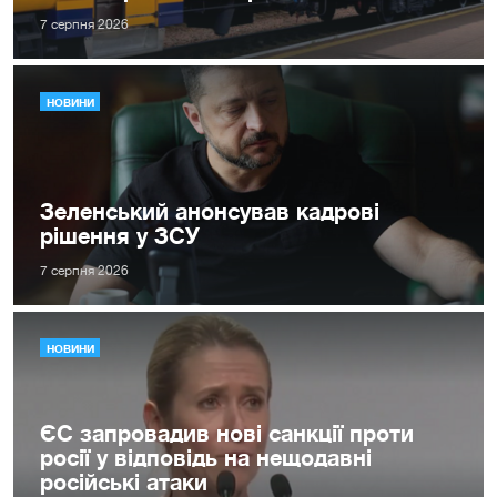
7 серпня 2026
НОВИНИ
Зеленський анонсував кадрові
рішення у ЗСУ
7 серпня 2026
НОВИНИ
ЄС запровадив нові санкції проти
росії у відповідь на нещодавні
російські атаки