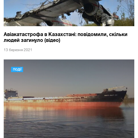
Авіакатастрофа в Казахстані: повідомили, скільки
людей загинуло (відео)
13 березня 2021
ПОДІЇ