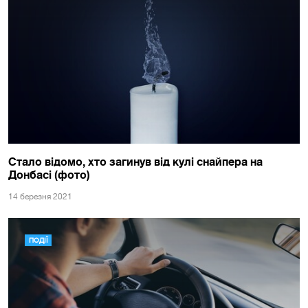
Стало відомо, хто загинув від кулі снайпера на
Донбасі (фото)
14 березня 2021
ПОДІЇ