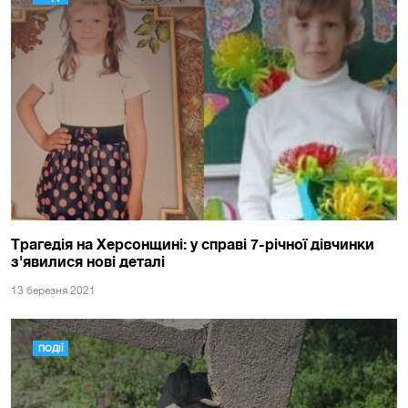
Трагедія на Херсонщині: у справі 7-річної дівчинки
з'явилися нові деталі
13 березня 2021
ПОДІЇ