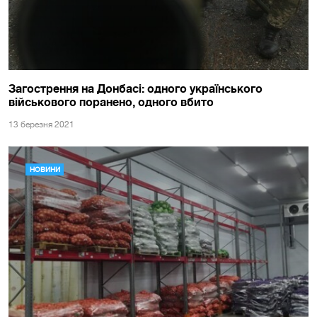
Загострення на Донбасі: одного українського
військового поранено, одного вбито
13 березня 2021
НОВИНИ