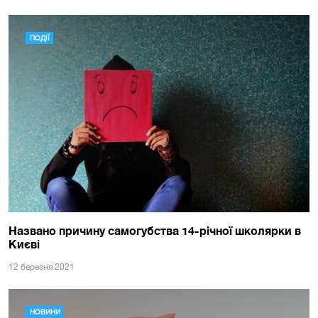
ПОДІЇ
Названо причину самогубства 14-річної школярки в
Києві
12 березня 2021
НОВИНИ