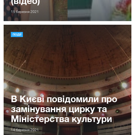
(відео)
15 березня 2021
ПОДІЇ
В Києві повідомили про
замінування цирку та
Міністерства культури
14 березня 2021